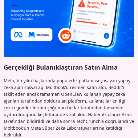
Gerçekliği Bulanıklaştıran Satın Alma
Meta, bu yılın başlarında popülerlik patlaması yaşayan yapay
zeka ajan sosyal ağı Moltbook'u resmen satın aldı. Reddit'i
taklit eden ancak tamamen OpenClaw kullanan yapay zeka
ajanları tarafından doldurulan platform, kullanıcılar en ilgi
çekici gönderilerinin çoğunun botlar tarafından tamamen
uydurulduğunu keşfettiğinde viral oldu. Haber ilk olarak Axios
tarafından bildirildi ve daha sonra TechCrunch'a doğrulandı ve
Moltbook'un Meta Süper Zeka Laboratuvarları'na katıldığı
belirtildi.