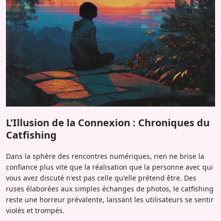
L'Illusion de la Connexion : Chroniques du
Catfishing
Dans la sphère des rencontres numériques, rien ne brise la
confiance plus vite que la réalisation que la personne avec qui
vous avez discuté n'est pas celle qu'elle prétend être. Des
ruses élaborées aux simples échanges de photos, le catfishing
reste une horreur prévalente, laissant les utilisateurs se sentir
violés et trompés.