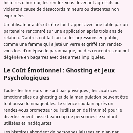
histoires d'horreur, les rendez-vous devenant agressifs ou
violents à cause de désaccords mineurs ou d'attentes non
exprimées.
Un utilisateur a décrit s'être fait frapper avec une table par un
partenaire rencontré sur une application après trois ans de
relation. D'autres ont fait face à des agressions en public,
comme une femme qui a jeté un verre et griffé son rendez-
vous lors d'un épisode paranoïaque, ou des rencontres qui ont
dégénéré en bagarres avec des armes impliquées.
Le Coût Émotionnel : Ghosting et Jeux
Psychologiques
Toutes les horreurs ne sont pas physiques ; les cicatrices
émotionnelles du ghosting et de la manipulation peuvent être
tout aussi dommageables. Le silence soudain après un
rendez-vous prometteur ou l'utilisation de l'intimité pour le
divertissement laisse beaucoup de personnes se sentant
utilisées et inadéquates.
Les histoires abondent de personnes laissées en plan par