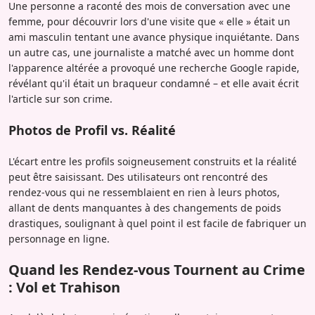
Une personne a raconté des mois de conversation avec une
femme, pour découvrir lors d'une visite que « elle » était un
ami masculin tentant une avance physique inquiétante. Dans
un autre cas, une journaliste a matché avec un homme dont
l'apparence altérée a provoqué une recherche Google rapide,
révélant qu'il était un braqueur condamné – et elle avait écrit
l'article sur son crime.
Photos de Profil vs. Réalité
L'écart entre les profils soigneusement construits et la réalité
peut être saisissant. Des utilisateurs ont rencontré des
rendez-vous qui ne ressemblaient en rien à leurs photos,
allant de dents manquantes à des changements de poids
drastiques, soulignant à quel point il est facile de fabriquer un
personnage en ligne.
Quand les Rendez-vous Tournent au Crime
: Vol et Trahison