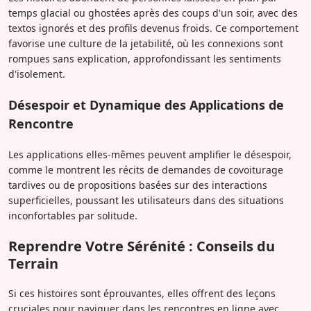
temps glacial ou ghostées après des coups d'un soir, avec des
textos ignorés et des profils devenus froids. Ce comportement
favorise une culture de la jetabilité, où les connexions sont
rompues sans explication, approfondissant les sentiments
d'isolement.
Désespoir et Dynamique des Applications de
Rencontre
Les applications elles-mêmes peuvent amplifier le désespoir,
comme le montrent les récits de demandes de covoiturage
tardives ou de propositions basées sur des interactions
superficielles, poussant les utilisateurs dans des situations
inconfortables par solitude.
Reprendre Votre Sérénité : Conseils du
Terrain
Si ces histoires sont éprouvantes, elles offrent des leçons
cruciales pour naviguer dans les rencontres en ligne avec