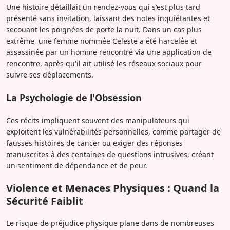
Une histoire détaillait un rendez-vous qui s'est plus tard
présenté sans invitation, laissant des notes inquiétantes et
secouant les poignées de porte la nuit. Dans un cas plus
extrême, une femme nommée Celeste a été harcelée et
assassinée par un homme rencontré via une application de
rencontre, après qu'il ait utilisé les réseaux sociaux pour
suivre ses déplacements.
La Psychologie de l'Obsession
Ces récits impliquent souvent des manipulateurs qui
exploitent les vulnérabilités personnelles, comme partager de
fausses histoires de cancer ou exiger des réponses
manuscrites à des centaines de questions intrusives, créant
un sentiment de dépendance et de peur.
Violence et Menaces Physiques : Quand la
Sécurité Faiblit
Le risque de préjudice physique plane dans de nombreuses