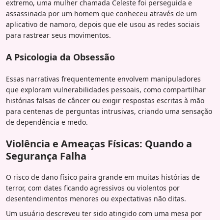
extremo, uma mulher chamada Celeste foi perseguida e
assassinada por um homem que conheceu através de um
aplicativo de namoro, depois que ele usou as redes sociais
para rastrear seus movimentos.
A Psicologia da Obsessão
Essas narrativas frequentemente envolvem manipuladores
que exploram vulnerabilidades pessoais, como compartilhar
histórias falsas de câncer ou exigir respostas escritas à mão
para centenas de perguntas intrusivas, criando uma sensação
de dependência e medo.
Violência e Ameaças Físicas: Quando a
Segurança Falha
O risco de dano físico paira grande em muitas histórias de
terror, com dates ficando agressivos ou violentos por
desentendimentos menores ou expectativas não ditas.
Um usuário descreveu ter sido atingido com uma mesa por