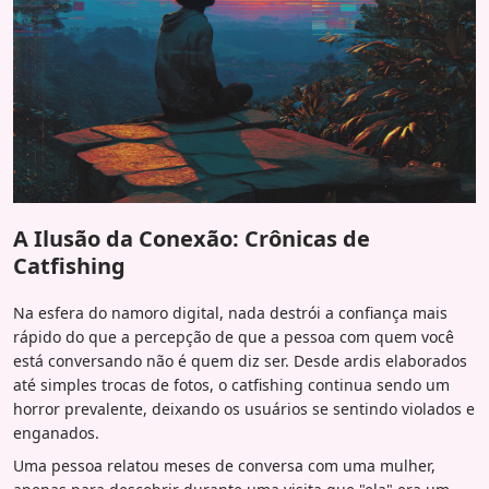
A Ilusão da Conexão: Crônicas de
Catfishing
Na esfera do namoro digital, nada destrói a confiança mais
rápido do que a percepção de que a pessoa com quem você
está conversando não é quem diz ser. Desde ardis elaborados
até simples trocas de fotos, o catfishing continua sendo um
horror prevalente, deixando os usuários se sentindo violados e
enganados.
Uma pessoa relatou meses de conversa com uma mulher,