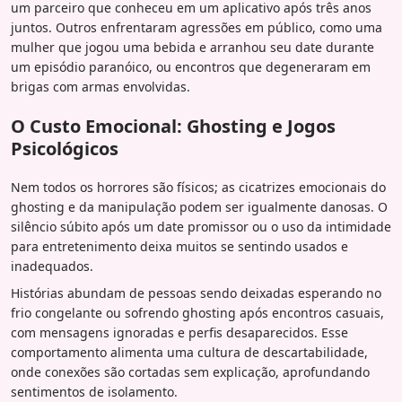
um parceiro que conheceu em um aplicativo após três anos
juntos. Outros enfrentaram agressões em público, como uma
mulher que jogou uma bebida e arranhou seu date durante
um episódio paranóico, ou encontros que degeneraram em
brigas com armas envolvidas.
O Custo Emocional: Ghosting e Jogos
Psicológicos
Nem todos os horrores são físicos; as cicatrizes emocionais do
ghosting e da manipulação podem ser igualmente danosas. O
silêncio súbito após um date promissor ou o uso da intimidade
para entretenimento deixa muitos se sentindo usados e
inadequados.
Histórias abundam de pessoas sendo deixadas esperando no
frio congelante ou sofrendo ghosting após encontros casuais,
com mensagens ignoradas e perfis desaparecidos. Esse
comportamento alimenta uma cultura de descartabilidade,
onde conexões são cortadas sem explicação, aprofundando
sentimentos de isolamento.