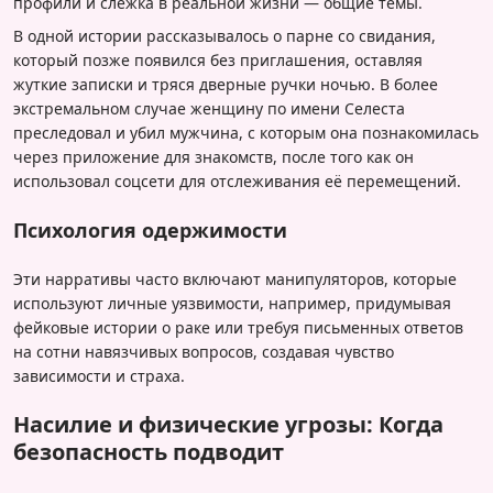
профили и слежка в реальной жизни — общие темы.
В одной истории рассказывалось о парне со свидания,
который позже появился без приглашения, оставляя
жуткие записки и тряся дверные ручки ночью. В более
экстремальном случае женщину по имени Селеста
преследовал и убил мужчина, с которым она познакомилась
через приложение для знакомств, после того как он
использовал соцсети для отслеживания её перемещений.
Психология одержимости
Эти нарративы часто включают манипуляторов, которые
используют личные уязвимости, например, придумывая
фейковые истории о раке или требуя письменных ответов
на сотни навязчивых вопросов, создавая чувство
зависимости и страха.
Насилие и физические угрозы: Когда
безопасность подводит