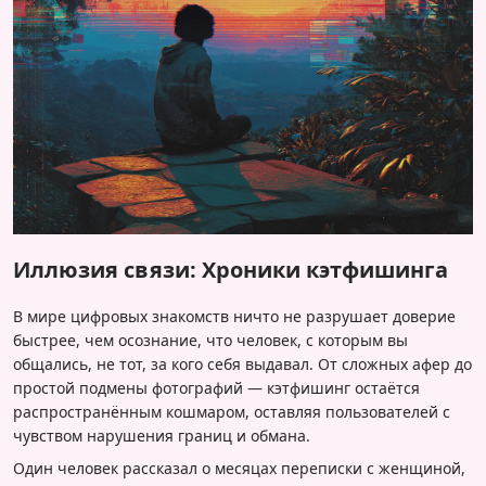
Иллюзия связи: Хроники кэтфишинга
В мире цифровых знакомств ничто не разрушает доверие
быстрее, чем осознание, что человек, с которым вы
общались, не тот, за кого себя выдавал. От сложных афер до
простой подмены фотографий — кэтфишинг остаётся
распространённым кошмаром, оставляя пользователей с
чувством нарушения границ и обмана.
Один человек рассказал о месяцах переписки с женщиной,