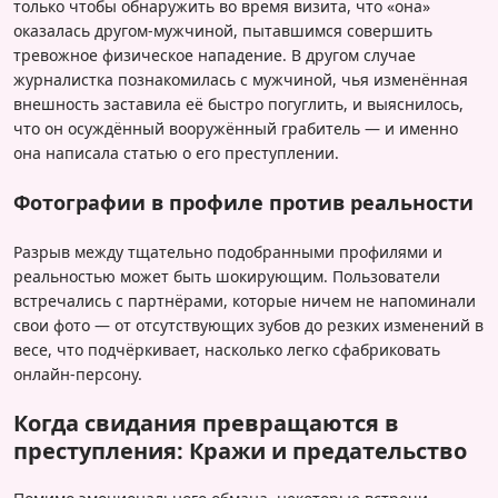
только чтобы обнаружить во время визита, что «она»
оказалась другом-мужчиной, пытавшимся совершить
тревожное физическое нападение. В другом случае
журналистка познакомилась с мужчиной, чья изменённая
внешность заставила её быстро погуглить, и выяснилось,
что он осуждённый вооружённый грабитель — и именно
она написала статью о его преступлении.
Фотографии в профиле против реальности
Разрыв между тщательно подобранными профилями и
реальностью может быть шокирующим. Пользователи
встречались с партнёрами, которые ничем не напоминали
свои фото — от отсутствующих зубов до резких изменений в
весе, что подчёркивает, насколько легко сфабриковать
онлайн-персону.
Когда свидания превращаются в
преступления: Кражи и предательство