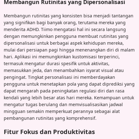
Membangun Rutinitas yang Dipersonalisasi
Membangun rutinitas yang konsisten bisa menjadi tantangan
yang signifikan bagi banyak orang, terutama mereka yang
menderita ADHD. Tiimo mengatasi hal ini secara langsung
dengan memungkinkan pengguna membuat rutinitas yang
dipersonalisasi untuk berbagai aspek kehidupan mereka,
mulai dari persiapan pagi hingga menenangkan diri di malam
hari. Aplikasi ini memungkinkan kustomisasi terperinci,
termasuk mengatur durasi spesifik untuk aktivitas,
memasukkan jeda, dan menambahkan isyarat visual atau
pengingat. Tingkat personalisasi ini memberdayakan
pengguna untuk menetapkan pola yang dapat diprediksi yang
dapat mengarah pada peningkatan regulasi diri dan rasa
kendali yang lebih besar atas hari mereka. Kemampuan untuk
mengatur tugas berulang dan memvisualisasikan jadwal
mingguan semakin memperkuat perannya sebagai alat
pembangunan rutinitas yang komprehensif.
Fitur Fokus dan Produktivitas