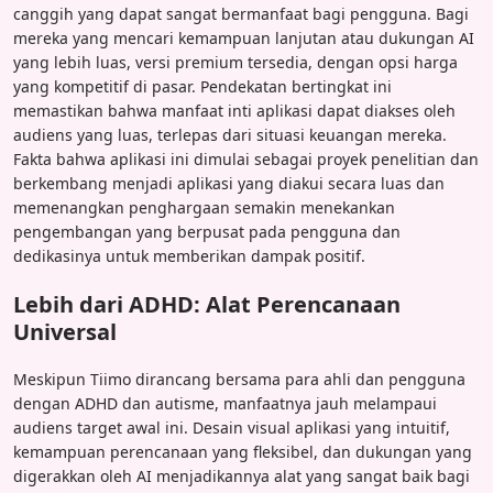
canggih yang dapat sangat bermanfaat bagi pengguna. Bagi
mereka yang mencari kemampuan lanjutan atau dukungan AI
yang lebih luas, versi premium tersedia, dengan opsi harga
yang kompetitif di pasar. Pendekatan bertingkat ini
memastikan bahwa manfaat inti aplikasi dapat diakses oleh
audiens yang luas, terlepas dari situasi keuangan mereka.
Fakta bahwa aplikasi ini dimulai sebagai proyek penelitian dan
berkembang menjadi aplikasi yang diakui secara luas dan
memenangkan penghargaan semakin menekankan
pengembangan yang berpusat pada pengguna dan
dedikasinya untuk memberikan dampak positif.
Lebih dari ADHD: Alat Perencanaan
Universal
Meskipun Tiimo dirancang bersama para ahli dan pengguna
dengan ADHD dan autisme, manfaatnya jauh melampaui
audiens target awal ini. Desain visual aplikasi yang intuitif,
kemampuan perencanaan yang fleksibel, dan dukungan yang
digerakkan oleh AI menjadikannya alat yang sangat baik bagi