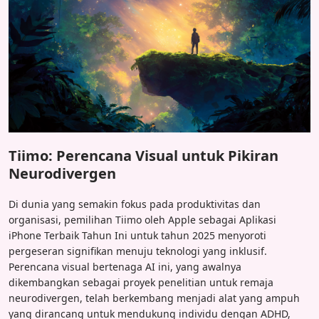
Tiimo: Perencana Visual untuk Pikiran
Neurodivergen
Di dunia yang semakin fokus pada produktivitas dan
organisasi, pemilihan Tiimo oleh Apple sebagai Aplikasi
iPhone Terbaik Tahun Ini untuk tahun 2025 menyoroti
pergeseran signifikan menuju teknologi yang inklusif.
Perencana visual bertenaga AI ini, yang awalnya
dikembangkan sebagai proyek penelitian untuk remaja
neurodivergen, telah berkembang menjadi alat yang ampuh
yang dirancang untuk mendukung individu dengan ADHD,