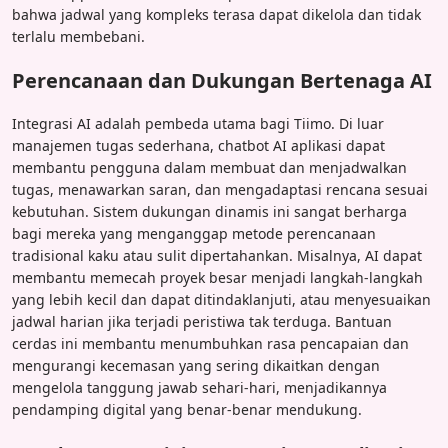
bahwa jadwal yang kompleks terasa dapat dikelola dan tidak
terlalu membebani.
Perencanaan dan Dukungan Bertenaga AI
Integrasi AI adalah pembeda utama bagi Tiimo. Di luar
manajemen tugas sederhana, chatbot AI aplikasi dapat
membantu pengguna dalam membuat dan menjadwalkan
tugas, menawarkan saran, dan mengadaptasi rencana sesuai
kebutuhan. Sistem dukungan dinamis ini sangat berharga
bagi mereka yang menganggap metode perencanaan
tradisional kaku atau sulit dipertahankan. Misalnya, AI dapat
membantu memecah proyek besar menjadi langkah-langkah
yang lebih kecil dan dapat ditindaklanjuti, atau menyesuaikan
jadwal harian jika terjadi peristiwa tak terduga. Bantuan
cerdas ini membantu menumbuhkan rasa pencapaian dan
mengurangi kecemasan yang sering dikaitkan dengan
mengelola tanggung jawab sehari-hari, menjadikannya
pendamping digital yang benar-benar mendukung.