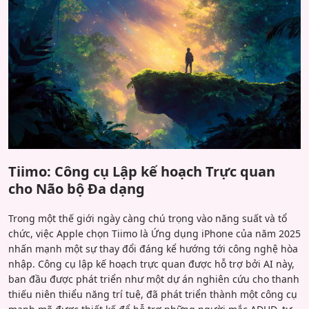
Tiimo: Công cụ Lập kế hoạch Trực quan
cho Não bộ Đa dạng
Trong một thế giới ngày càng chú trọng vào năng suất và tổ
chức, việc Apple chọn Tiimo là Ứng dụng iPhone của năm 2025
nhấn mạnh một sự thay đổi đáng kể hướng tới công nghệ hòa
nhập. Công cụ lập kế hoạch trực quan được hỗ trợ bởi AI này,
ban đầu được phát triển như một dự án nghiên cứu cho thanh
thiếu niên thiểu năng trí tuệ, đã phát triển thành một công cụ