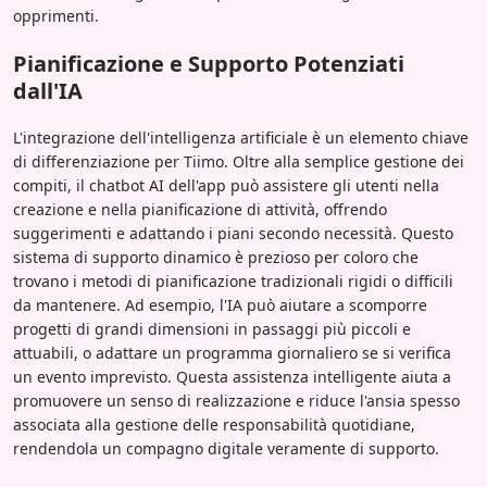
opprimenti.
Pianificazione e Supporto Potenziati
dall'IA
L'integrazione dell'intelligenza artificiale è un elemento chiave
di differenziazione per Tiimo. Oltre alla semplice gestione dei
compiti, il chatbot AI dell'app può assistere gli utenti nella
creazione e nella pianificazione di attività, offrendo
suggerimenti e adattando i piani secondo necessità. Questo
sistema di supporto dinamico è prezioso per coloro che
trovano i metodi di pianificazione tradizionali rigidi o difficili
da mantenere. Ad esempio, l'IA può aiutare a scomporre
progetti di grandi dimensioni in passaggi più piccoli e
attuabili, o adattare un programma giornaliero se si verifica
un evento imprevisto. Questa assistenza intelligente aiuta a
promuovere un senso di realizzazione e riduce l'ansia spesso
associata alla gestione delle responsabilità quotidiane,
rendendola un compagno digitale veramente di supporto.