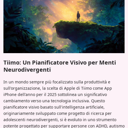
Tiimo: Un Pianificatore Visivo per Menti
Neurodivergenti
In un mondo sempre più focalizzato sulla produttività e
sull'organizzazione, la scelta di Apple di Tiimo come App
iPhone dell'anno per il 2025 sottolinea un significativo
cambiamento verso una tecnologia inclusiva. Questo
pianificatore visivo basato sull'intelligenza artificiale,
originariamente sviluppato come progetto di ricerca per
adolescenti neurodivergenti, si è evoluto in uno strumento
potente progettato per supportare persone con ADHD, autismo