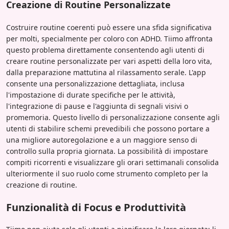
Creazione di Routine Personalizzate
Costruire routine coerenti può essere una sfida significativa
per molti, specialmente per coloro con ADHD. Tiimo affronta
questo problema direttamente consentendo agli utenti di
creare routine personalizzate per vari aspetti della loro vita,
dalla preparazione mattutina al rilassamento serale. L'app
consente una personalizzazione dettagliata, inclusa
l'impostazione di durate specifiche per le attività,
l'integrazione di pause e l'aggiunta di segnali visivi o
promemoria. Questo livello di personalizzazione consente agli
utenti di stabilire schemi prevedibili che possono portare a
una migliore autoregolazione e a un maggiore senso di
controllo sulla propria giornata. La possibilità di impostare
compiti ricorrenti e visualizzare gli orari settimanali consolida
ulteriormente il suo ruolo come strumento completo per la
creazione di routine.
Funzionalità di Focus e Produttività