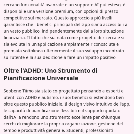
cercano funzionalità avanzate o un supporto AI più esteso, è
disponibile una versione premium, con opzioni di prezzo
competitive sul mercato. Questo approccio a più livelli
garantisce che i benefici principali dell'app siano accessibili a
un vasto pubblico, indipendentemente dalla loro situazione
finanziaria. Il fatto che sia nata come progetto di ricerca e si
sia evoluta in un'applicazione ampiamente riconosciuta e
premiata sottolinea ulteriormente il suo sviluppo incentrato
sull'utente e la sua dedizione a fare un impatto positivo.
Oltre l'ADHD: Uno Strumento di
Pianificazione Universale
Sebbene Tiimo sia stato co-progettato pensando a esperti e
utenti con ADHD e autismo, i suoi benefici si estendono ben
oltre questo pubblico iniziale. Il design visivo intuitivo dell'app,
le capacità di pianificazione flessibili e il supporto guidato
dall'IA la rendono uno strumento eccellente per chiunque
cerchi di migliorare la propria organizzazione, gestione del
tempo e produttività generale. Studenti, professionisti