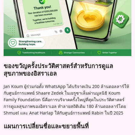
ของขวัญครั้งประวัติศาสตร์สำหรับการดูแล
สุขภาพของอิสราเอล
Jan Koum ผู้ร่วมก่อตั้ง WhatsApp ได้บริจาคเงิน 200 ล้านดอลลาร์ให้
กับศูนย์การแพทย์ Shaare Zedek ในเยรูซาเล็มผ่านมูลนิธิ Koum
Family Foundation นี่คือการบริจาคครั้งใหญ่ที่สุดในประวัติศาสตร์
การดูแลสุขภาพของอิสราเอล ทำลายสถิติเดิม 180 ล้านดอลลาร์โดย
Shmuel และ Anat Harlap ให้กับศูนย์การแพทย์ Rabin ในปี 2025
แผนการเปลี่ยนชื่อและขยายพื้นที่