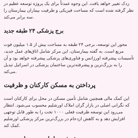
زدک تغییر خواهد یافت. این وجوه عمدتاً برای یک پروژه توسعه عظیم در
نظر گرفته شده است که مساحت فیزیکی و ظرفیت بیماران بیمارستان را
سه برابر می‌کند.
برج پزشکی ۲۴ طبقه جدید
محور این توسعه، برجی ۲۴ طبقه به مساحت بیش از ۱.۵ میلیون فوت
مربع است. به گفته بیمارستان، این مرکز شامل اتاق‌های عمل جدید،
تأسیسات پیشرفته اورژانس و فناوری‌های پزشکی پیشرفته خواهد بود و آن
را به بزرگ‌ترین و پیشرفته‌ترین ساختمان پزشکی در اسرائیل تبدیل
می‌کند.
پرداختن به مسکن کارکنان و ظرفیت
این کمک مالی همچنین شامل تأمین مسکن در محل برای کارکنان است
که نگرانی اصلی در بازار گران املاک اورشلیم محسوب می‌شود. انتظار
می‌رود این توسعه ظرفیت فعلی ۱۰۰۰ تخت را به طور قابل توجهی
افزایش دهد و به کاهش ازدحام در بزرگ‌ترین مرکز پزشکی اورشلیم
کمک کند.