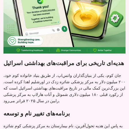
هدیه‌ای تاریخی برای مراقبت‌های بهداشتی اسرائیل
جان کوم، یکی از بنیان‌گذاران واتس‌اپ، از طریق بنیاد خانواده کوم خود،
۲۰۰ میلیون دلار به مرکز پزشکی شائره زدک در اورشلیم اهدا کرده است.
این بزرگ‌ترین کمک مالی در تاریخ مراقبت‌های بهداشتی اسرائیل است که
از رکورد قبلی ۱۸۰ میلیون دلاری شموئل و آنات هارلاپ به مرکز پزشکی
رابین در سال ۲۰۲۵ فراتر می‌رود.
برنامه‌های تغییر نام و توسعه
به پاس این هدیه تحول‌آفرین، نام بیمارستان به مرکز پزشکی کوم شائره