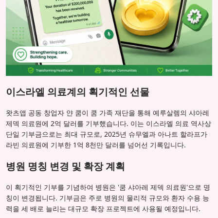
이스라엘 의료계의 획기적인 선물
왓츠앱 공동 창업자 얀 쿰이 쿰 가족 재단을 통해 예루살렘의 샤아레
제덱 의료원에 2억 달러를 기부했습니다. 이는 이스라엘 의료 역사상
단일 기부금으로는 최대 규모로, 2025년 슈무엘과 아나트 할라프가
라빈 의료원에 기부한 1억 8천만 달러를 넘어선 기록입니다.
병원 명칭 변경 및 확장 계획
이 획기적인 기부를 기념하여 병원은 '쿰 샤아레 제덱 의료원'으로 명
칭이 변경됩니다. 기부금은 주로 병원의 물리적 규모와 환자 수용 능
력을 세 배로 늘리는 대규모 확장 프로젝트에 사용될 예정입니다.