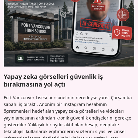
Yapay zeka görselleri güvenlik iş
bırakmasına yol açtı
Fort Vancouver Lisesi personelinin neredeyse yarısı Çarşamba
sabahı iş bıraktı. Anonim bir Instagram hesabının
öğretmenleri hedef alan yapay zeka görselleri ve videoları
yayınlamasının ardından kronik güvenlik endişelerini gerekçe
gösterdiler. Yaklaşık bir aydır aktif olan hesap, deepfake
teknolojisi kullanarak eğitimcilerin yüzlerini siyasi ve cinsel