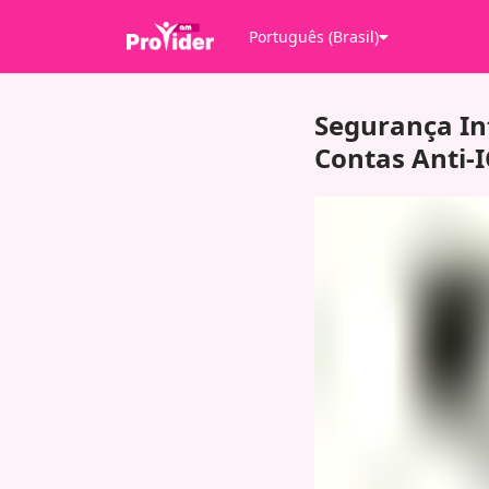
Português (Brasil)
Segurança In
Contas Anti-I