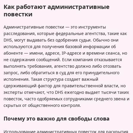
Как работают административные
повестки
Административные повестки — это инструменты
расследования, которые федеральные агентства, такие как
DHS, могут выдавать без одобрения судьи. Обычно они
используются для получения базовой информации об
абоненте — имени, адресе, IP-адресе и времени сеанса, но
не содержания сообщений. Если компания отказывается
выполнять требования, агентство должно либо отозвать
запрос, либо обратиться в суд для его принудительного
исполнения. Такая структура создает важный
сдерживающий фактор для правительственной власти, но
эксперты отмечают, что DHS ежегодно выдает тысячи таких
повесток, часто одобряемых сотрудниками среднего звена и
скрытых от общественного контроля.
Почему это важно для свободы слова
Использование административных повесток для раскрытия