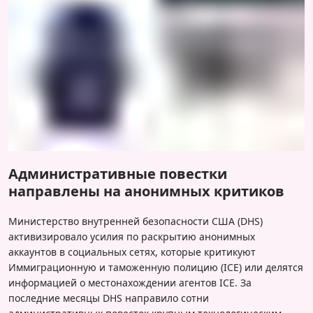
Административные повестки
направлены на анонимных критиков
Министерство внутренней безопасности США (DHS)
активизировало усилия по раскрытию анонимных
аккаунтов в социальных сетях, которые критикуют
Иммиграционную и таможенную полицию (ICE) или делятся
информацией о местонахождении агентов ICE. За
последние месяцы DHS направило сотни